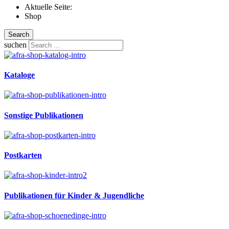
Aktuelle Seite:
Shop
Search
suchen
Kataloge
Sonstige Publikationen
Postkarten
Publikationen für Kinder & Jugendliche