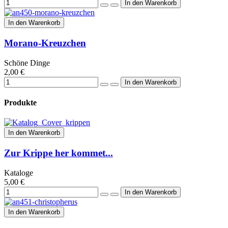
In den Warenkorb
Morano-Kreuzchen
Schöne Dinge
2,00 €
Produkte
In den Warenkorb
Zur Krippe her kommet...
Kataloge
5,00 €
In den Warenkorb