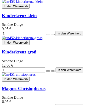
In den Warenkorb
Kinderkreuz klein
Schöne Dinge
9,95 €
In den Warenkorb
Kinderkreuz groß
Schöne Dinge
12,60 €
In den Warenkorb
Magnet-Christopherus
Schöne Dinge
6,95 €