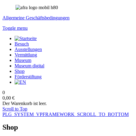
Allgemeine Geschäftsbedingungen
Toggle menu
Besuch
Ausstellungen
Vermittlung
Museum
Museum digital
Shop
Förderstiftung
0
0,00 €
Der Warenkorb ist leer.
Scroll to Top
PLG_SYSTEM_VPFRAMEWORK_SCROLL_TO_BOTTOM
Shop