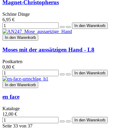
Magnet-Christopherus
Schöne Dinge
6,95 €
In den Warenkorb
Moses mit der aussätzigen Hand - L8
Postkarten
0,80 €
In den Warenkorb
en face
Kataloge
12,00 €
Seite 33 von 37