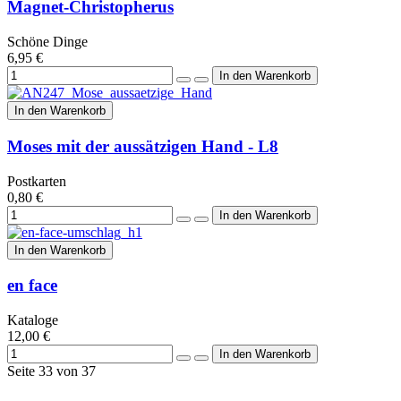
Magnet-Christopherus
Schöne Dinge
6,95 €
In den Warenkorb
Moses mit der aussätzigen Hand - L8
Postkarten
0,80 €
In den Warenkorb
en face
Kataloge
12,00 €
Seite 33 von 37