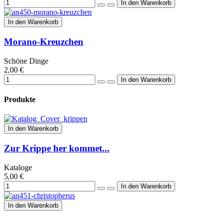
In den Warenkorb
Morano-Kreuzchen
Schöne Dinge
2,00 €
Produkte
In den Warenkorb
Zur Krippe her kommet...
Kataloge
5,00 €
In den Warenkorb