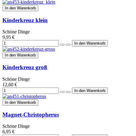
In den Warenkorb
Kinderkreuz klein
Schöne Dinge
9,95 €
In den Warenkorb
Kinderkreuz groß
Schöne Dinge
12,60 €
In den Warenkorb
Magnet-Christopherus
Schöne Dinge
6,95 €