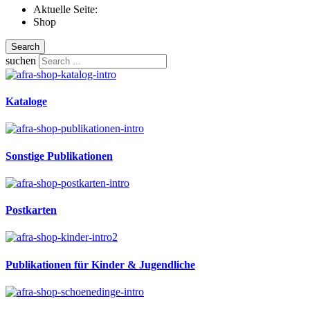
Aktuelle Seite:
Shop
Search
suchen
Kataloge
Sonstige Publikationen
Postkarten
Publikationen für Kinder & Jugendliche