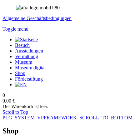
Allgemeine Geschäftsbedingungen
Toggle menu
Besuch
Ausstellungen
Vermittlung
Museum
Museum digital
Shop
Förderstiftung
0
0,00 €
Der Warenkorb ist leer.
Scroll to Top
PLG_SYSTEM_VPFRAMEWORK_SCROLL_TO_BOTTOM
Shop