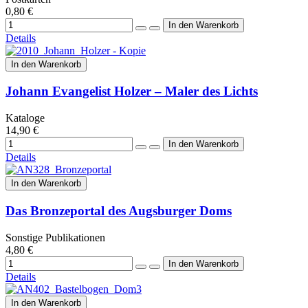
0,80 €
Details
In den Warenkorb
Johann Evangelist Holzer – Maler des Lichts
Kataloge
14,90 €
Details
In den Warenkorb
Das Bronzeportal des Augsburger Doms
Sonstige Publikationen
4,80 €
Details
In den Warenkorb