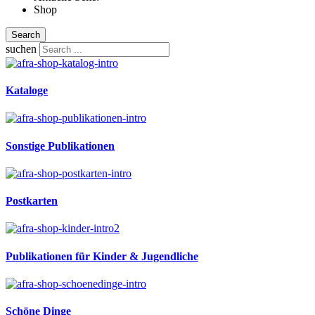
Shop
Search
suchen
Kataloge
Sonstige Publikationen
Postkarten
Publikationen für Kinder & Jugendliche
Schöne Dinge