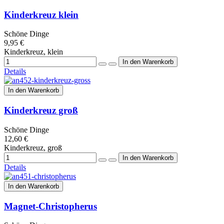
Kinderkreuz klein
Schöne Dinge
9,95 €
Kinderkreuz, klein
Details
In den Warenkorb
Kinderkreuz groß
Schöne Dinge
12,60 €
Kinderkreuz, groß
Details
In den Warenkorb
Magnet-Christopherus