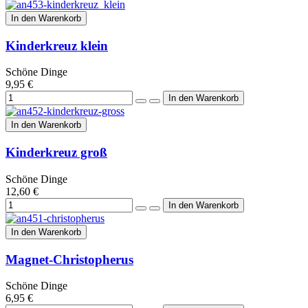
In den Warenkorb
Kinderkreuz klein
Schöne Dinge
9,95 €
In den Warenkorb
Kinderkreuz groß
Schöne Dinge
12,60 €
In den Warenkorb
Magnet-Christopherus
Schöne Dinge
6,95 €