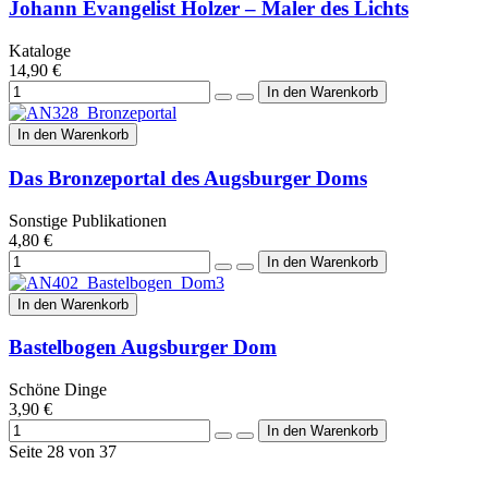
Johann Evangelist Holzer – Maler des Lichts
Kataloge
14,90 €
In den Warenkorb
Das Bronzeportal des Augsburger Doms
Sonstige Publikationen
4,80 €
In den Warenkorb
Bastelbogen Augsburger Dom
Schöne Dinge
3,90 €
Seite 28 von 37