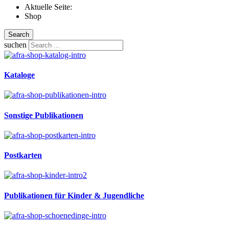
Aktuelle Seite:
Shop
Search
suchen
Kataloge
Sonstige Publikationen
Postkarten
Publikationen für Kinder & Jugendliche