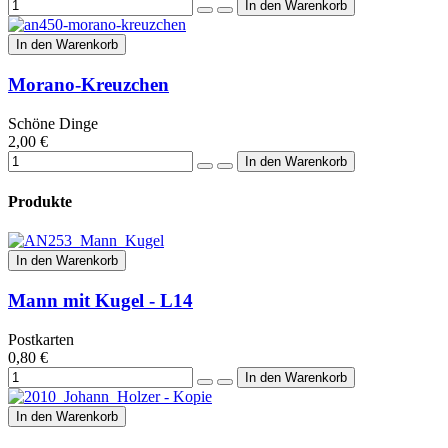
In den Warenkorb
Morano-Kreuzchen
Schöne Dinge
2,00 €
Produkte
In den Warenkorb
Mann mit Kugel - L14
Postkarten
0,80 €
In den Warenkorb