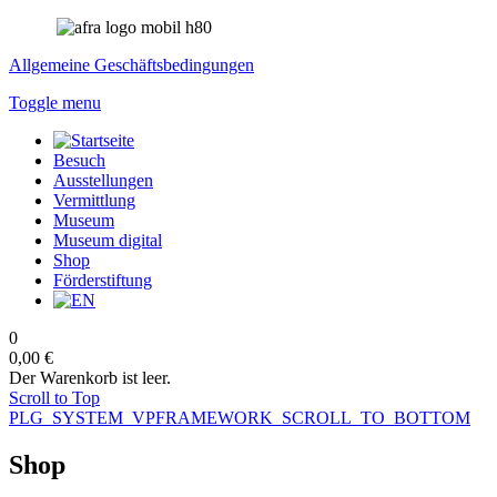
Allgemeine Geschäftsbedingungen
Toggle menu
Besuch
Ausstellungen
Vermittlung
Museum
Museum digital
Shop
Förderstiftung
0
0,00 €
Der Warenkorb ist leer.
Scroll to Top
PLG_SYSTEM_VPFRAMEWORK_SCROLL_TO_BOTTOM
Shop