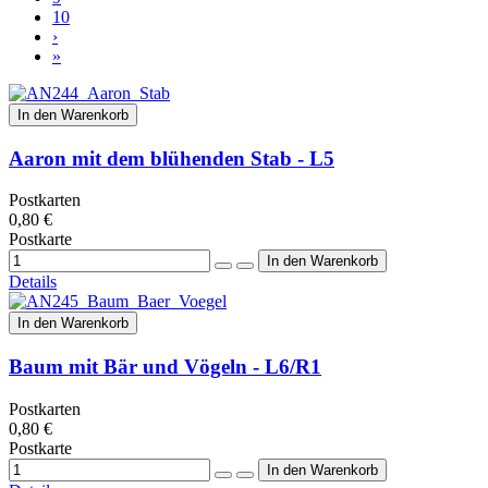
10
›
»
In den Warenkorb
Aaron mit dem blühenden Stab - L5
Postkarten
0,80 €
Postkarte
Details
In den Warenkorb
Baum mit Bär und Vögeln - L6/R1
Postkarten
0,80 €
Postkarte