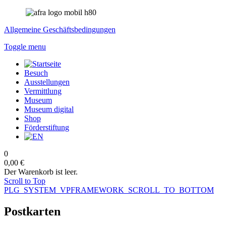
Allgemeine Geschäftsbedingungen
Toggle menu
Besuch
Ausstellungen
Vermittlung
Museum
Museum digital
Shop
Förderstiftung
0
0,00 €
Der Warenkorb ist leer.
Scroll to Top
PLG_SYSTEM_VPFRAMEWORK_SCROLL_TO_BOTTOM
Postkarten