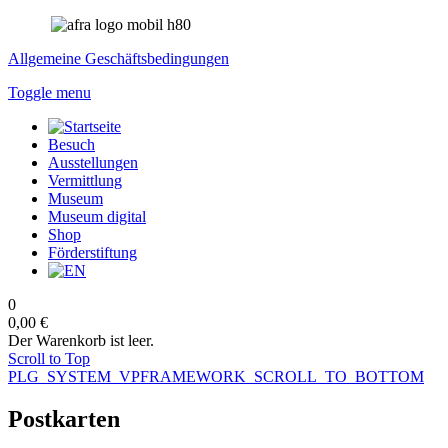
Allgemeine Geschäftsbedingungen
Toggle menu
Besuch
Ausstellungen
Vermittlung
Museum
Museum digital
Shop
Förderstiftung
0
0,00 €
Der Warenkorb ist leer.
Scroll to Top
PLG_SYSTEM_VPFRAMEWORK_SCROLL_TO_BOTTOM
Postkarten