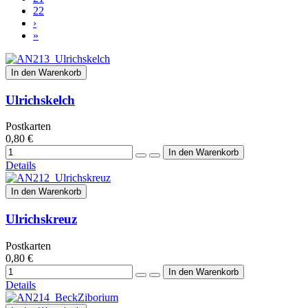
22
›
»
In den Warenkorb
Ulrichskelch
Postkarten
0,80 €
Details
In den Warenkorb
Ulrichskreuz
Postkarten
0,80 €
Details