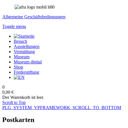
Allgemeine Geschäftsbedingungen
Toggle menu
Besuch
Ausstellungen
Vermittlung
Museum
Museum digital
Shop
Förderstiftung
0
0,00 €
Der Warenkorb ist leer.
Scroll to Top
PLG_SYSTEM_VPFRAMEWORK_SCROLL_TO_BOTTOM
Postkarten