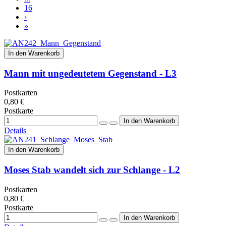
16
›
»
In den Warenkorb
Mann mit ungedeutetem Gegenstand - L3
Postkarten
0,80 €
Postkarte
Details
In den Warenkorb
Moses Stab wandelt sich zur Schlange - L2
Postkarten
0,80 €
Postkarte