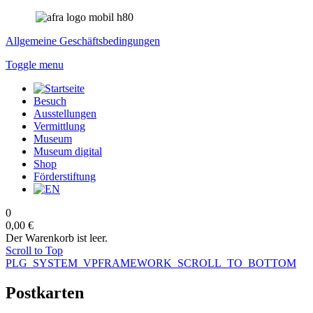
Allgemeine Geschäftsbedingungen
Toggle menu
Besuch
Ausstellungen
Vermittlung
Museum
Museum digital
Shop
Förderstiftung
0
0,00 €
Der Warenkorb ist leer.
Scroll to Top
PLG_SYSTEM_VPFRAMEWORK_SCROLL_TO_BOTTOM
Postkarten