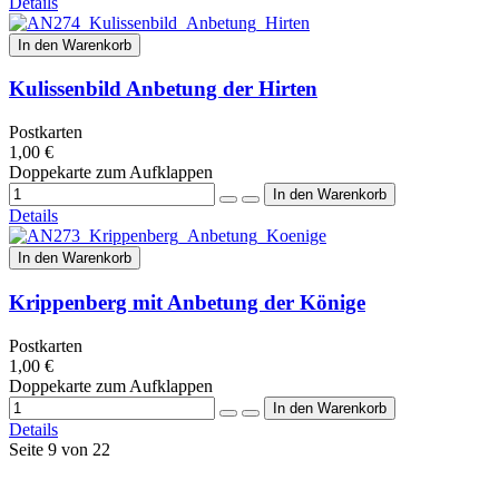
Details
In den Warenkorb
Kulissenbild Anbetung der Hirten
Postkarten
1,00 €
Doppekarte zum Aufklappen
Details
In den Warenkorb
Krippenberg mit Anbetung der Könige
Postkarten
1,00 €
Doppekarte zum Aufklappen
Details
Seite 9 von 22