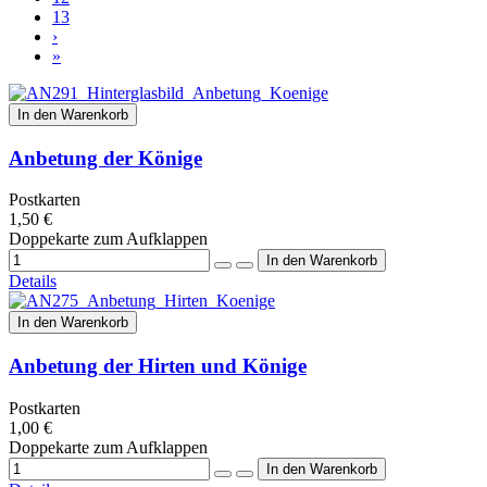
13
›
»
In den Warenkorb
Anbetung der Könige
Postkarten
1,50 €
Doppekarte zum Aufklappen
Details
In den Warenkorb
Anbetung der Hirten und Könige
Postkarten
1,00 €
Doppekarte zum Aufklappen