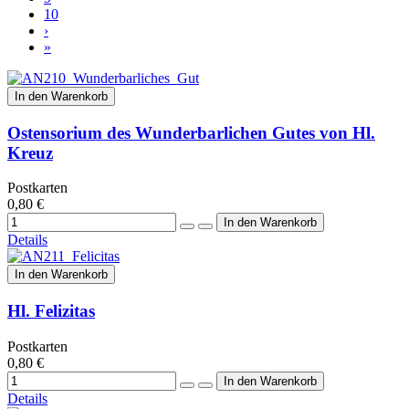
10
›
»
In den Warenkorb
Ostensorium des Wunderbarlichen Gutes von Hl.
Kreuz
Postkarten
0,80 €
Details
In den Warenkorb
Hl. Felizitas
Postkarten
0,80 €
Details