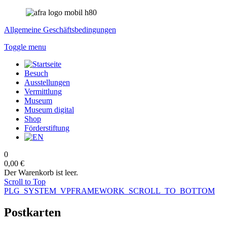
Allgemeine Geschäftsbedingungen
Toggle menu
Besuch
Ausstellungen
Vermittlung
Museum
Museum digital
Shop
Förderstiftung
0
0,00 €
Der Warenkorb ist leer.
Scroll to Top
PLG_SYSTEM_VPFRAMEWORK_SCROLL_TO_BOTTOM
Postkarten