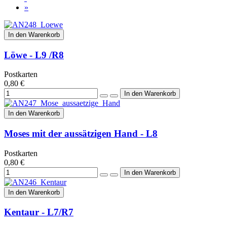
»
In den Warenkorb
Löwe - L9 /R8
Postkarten
0,80 €
In den Warenkorb
Moses mit der aussätzigen Hand - L8
Postkarten
0,80 €
In den Warenkorb
Kentaur - L7/R7