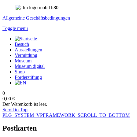
Allgemeine Geschäftsbedingungen
Toggle menu
Besuch
Ausstellungen
Vermittlung
Museum
Museum digital
Shop
Förderstiftung
0
0,00 €
Der Warenkorb ist leer.
Scroll to Top
PLG_SYSTEM_VPFRAMEWORK_SCROLL_TO_BOTTOM
Postkarten