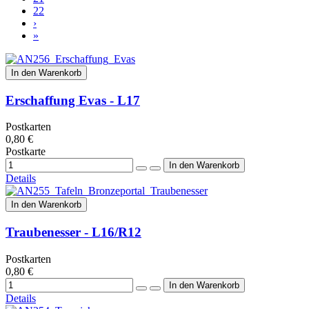
22
›
»
In den Warenkorb
Erschaffung Evas - L17
Postkarten
0,80 €
Postkarte
Details
In den Warenkorb
Traubenesser - L16/R12
Postkarten
0,80 €
Details