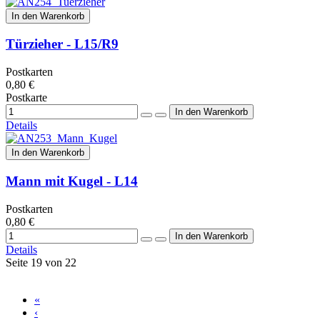
In den Warenkorb
Türzieher - L15/R9
Postkarten
0,80 €
Postkarte
Details
In den Warenkorb
Mann mit Kugel - L14
Postkarten
0,80 €
Details
Seite 19 von 22
«
‹