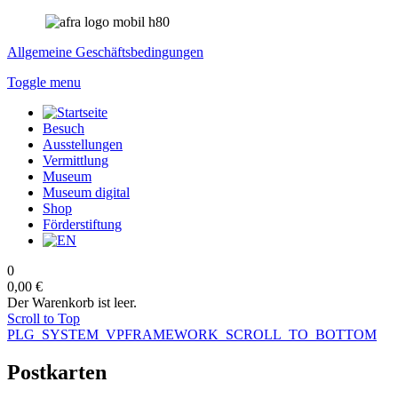
Allgemeine Geschäftsbedingungen
Toggle menu
Besuch
Ausstellungen
Vermittlung
Museum
Museum digital
Shop
Förderstiftung
0
0,00 €
Der Warenkorb ist leer.
Scroll to Top
PLG_SYSTEM_VPFRAMEWORK_SCROLL_TO_BOTTOM
Postkarten