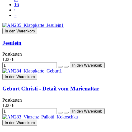
16
›
»
In den Warenkorb
Jesulein
Postkarten
1,00 €
In den Warenkorb
Geburt Christi - Detail vom Marienaltar
Postkarten
1,00 €
In den Warenkorb