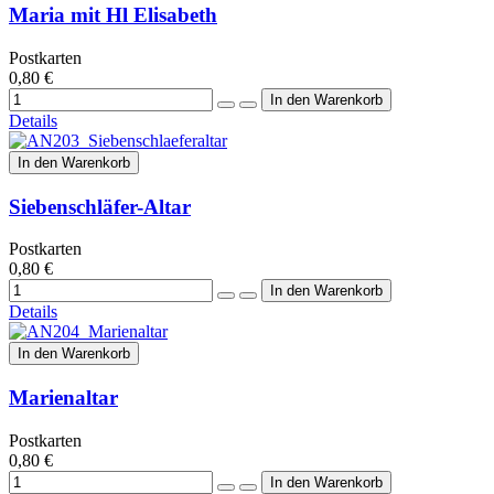
Maria mit Hl Elisabeth
Postkarten
0,80 €
Details
In den Warenkorb
Siebenschläfer-Altar
Postkarten
0,80 €
Details
In den Warenkorb
Marienaltar
Postkarten
0,80 €