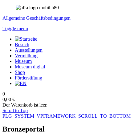
Allgemeine Geschäftsbedingungen
Toggle menu
Besuch
Ausstellungen
Vermittlung
Museum
Museum digital
Shop
Förderstiftung
0
0,00 €
Der Warenkorb ist leer.
Scroll to Top
PLG_SYSTEM_VPFRAMEWORK_SCROLL_TO_BOTTOM
Bronzeportal