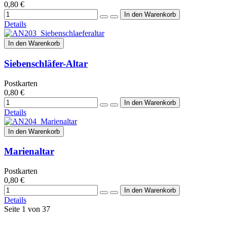
0,80 €
Details
In den Warenkorb
Siebenschläfer-Altar
Postkarten
0,80 €
Details
In den Warenkorb
Marienaltar
Postkarten
0,80 €
Details
Seite 1 von 37