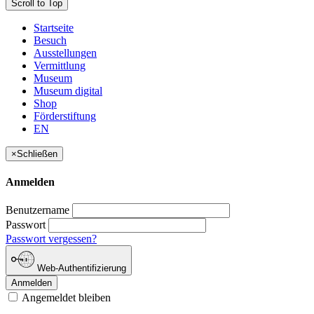
Scroll to Top
Startseite
Besuch
Ausstellungen
Vermittlung
Museum
Museum digital
Shop
Förderstiftung
EN
×
Schließen
Anmelden
Benutzername
Passwort
Passwort vergessen?
Web-Authentifizierung
Anmelden
Angemeldet bleiben