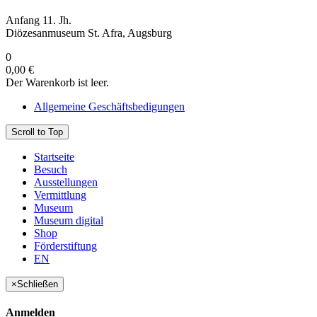
Anfang 11. Jh.
Diözesanmuseum St. Afra, Augsburg
0
0,00 €
Der Warenkorb ist leer.
Allgemeine Geschäftsbedigungen
Scroll to Top
Startseite
Besuch
Ausstellungen
Vermittlung
Museum
Museum digital
Shop
Förderstiftung
EN
×
Schließen
Anmelden