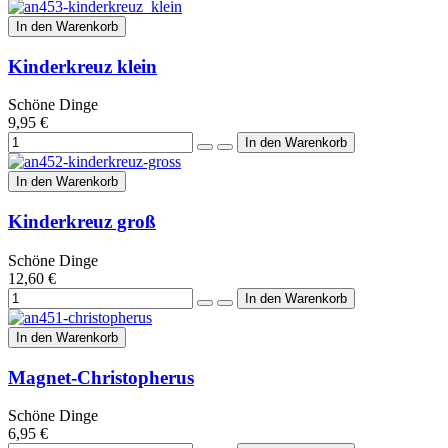
In den Warenkorb
Kinderkreuz klein
Schöne Dinge
9,95 €
In den Warenkorb
Kinderkreuz groß
Schöne Dinge
12,60 €
In den Warenkorb
Magnet-Christopherus
Schöne Dinge
6,95 €