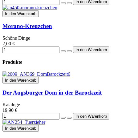
In den Warenkorb
Morano-Kreuzchen
Schöne Dinge
2,00 €
Produkte
In den Warenkorb
Der Augsburger Dom in der Barockzeit
Kataloge
19,90 €
In den Warenkorb