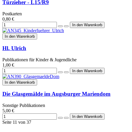
Türzieher - L15/R9
Postkarten
0,80 €
In den Warenkorb
Hl. Ulrich
Publikationen für Kinder & Jugendliche
1,00 €
In den Warenkorb
Die Glasgemälde im Augsburger Mariendom
Sonstige Publikationen
5,00 €
Seite 11 von 37