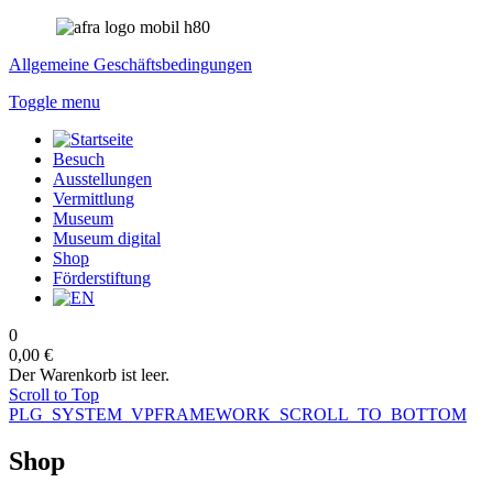
Allgemeine Geschäftsbedingungen
Toggle menu
Besuch
Ausstellungen
Vermittlung
Museum
Museum digital
Shop
Förderstiftung
0
0,00 €
Der Warenkorb ist leer.
Scroll to Top
PLG_SYSTEM_VPFRAMEWORK_SCROLL_TO_BOTTOM
Shop