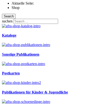
Aktuelle Seite:
Shop
Search
suchen
Kataloge
Sonstige Publikationen
Postkarten
Publikationen für Kinder & Jugendliche