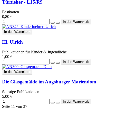
Türzieher - L15/R9
Postkarten
0,80 €
In den Warenkorb
Hl. Ulrich
Publikationen für Kinder & Jugendliche
1,00 €
In den Warenkorb
Die Glasgemälde im Augsburger Mariendom
Sonstige Publikationen
5,00 €
Seite 11 von 37