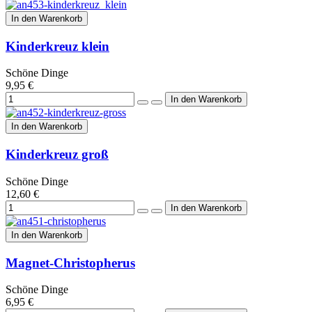
In den Warenkorb
Kinderkreuz klein
Schöne Dinge
9,95 €
In den Warenkorb
Kinderkreuz groß
Schöne Dinge
12,60 €
In den Warenkorb
Magnet-Christopherus
Schöne Dinge
6,95 €