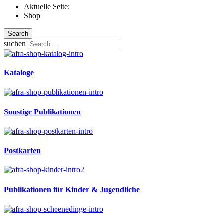
Aktuelle Seite:
Shop
Search
suchen
Kataloge
Sonstige Publikationen
Postkarten
Publikationen für Kinder & Jugendliche