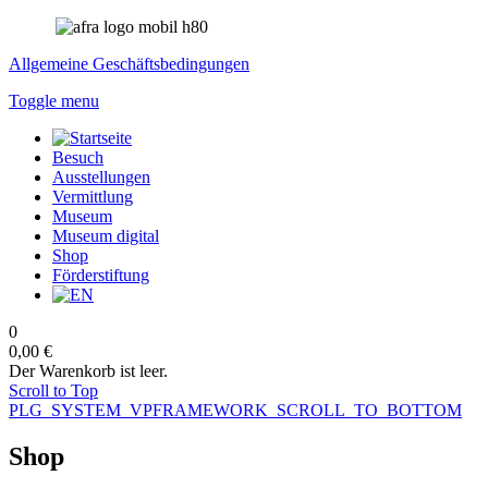
Allgemeine Geschäftsbedingungen
Toggle menu
Besuch
Ausstellungen
Vermittlung
Museum
Museum digital
Shop
Förderstiftung
0
0,00 €
Der Warenkorb ist leer.
Scroll to Top
PLG_SYSTEM_VPFRAMEWORK_SCROLL_TO_BOTTOM
Shop