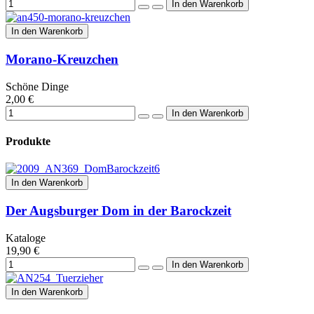
In den Warenkorb
Morano-Kreuzchen
Schöne Dinge
2,00 €
Produkte
In den Warenkorb
Der Augsburger Dom in der Barockzeit
Kataloge
19,90 €
In den Warenkorb