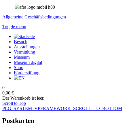
Allgemeine Geschäftsbedingungen
Toggle menu
Besuch
Ausstellungen
Vermittlung
Museum
Museum digital
Shop
Förderstiftung
0
0,00 €
Der Warenkorb ist leer.
Scroll to Top
PLG_SYSTEM_VPFRAMEWORK_SCROLL_TO_BOTTOM
Postkarten