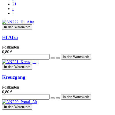
21
›
»
In den Warenkorb
Hl Afra
Postkarten
0,80 €
In den Warenkorb
Kreuzgang
Postkarten
0,80 €
In den Warenkorb