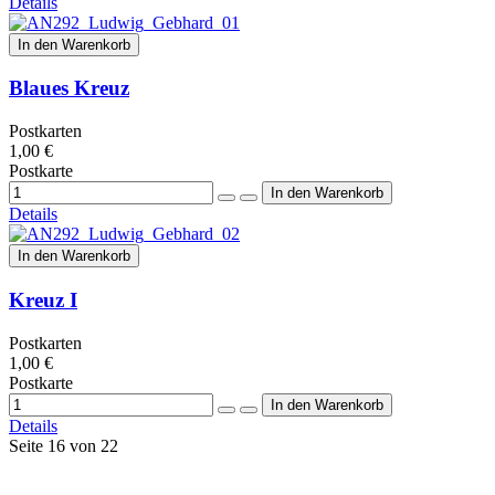
Details
In den Warenkorb
Blaues Kreuz
Postkarten
1,00 €
Postkarte
Details
In den Warenkorb
Kreuz I
Postkarten
1,00 €
Postkarte
Details
Seite 16 von 22