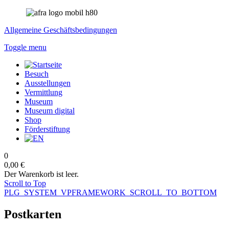
Allgemeine Geschäftsbedingungen
Toggle menu
Besuch
Ausstellungen
Vermittlung
Museum
Museum digital
Shop
Förderstiftung
0
0,00 €
Der Warenkorb ist leer.
Scroll to Top
PLG_SYSTEM_VPFRAMEWORK_SCROLL_TO_BOTTOM
Postkarten