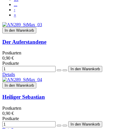
...
›
»
In den Warenkorb
Der Auferstandene
Postkarten
0,90 €
Postkarte
Details
In den Warenkorb
Heiliger Sebastian
Postkarten
0,90 €
Postkarte