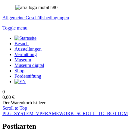
Allgemeine Geschäftsbedingungen
Toggle menu
Besuch
Ausstellungen
Vermittlung
Museum
Museum digital
Shop
Förderstiftung
0
0,00 €
Der Warenkorb ist leer.
Scroll to Top
PLG_SYSTEM_VPFRAMEWORK_SCROLL_TO_BOTTOM
Postkarten