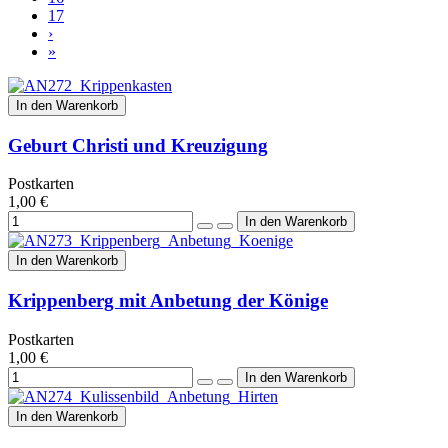
17
›
»
In den Warenkorb
Geburt Christi und Kreuzigung
Postkarten
1,00 €
In den Warenkorb
Krippenberg mit Anbetung der Könige
Postkarten
1,00 €
In den Warenkorb