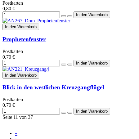
Postkarten
0,80 €
In den Warenkorb
Prophetenfenster
Postkarten
0,70 €
In den Warenkorb
Blick in den westlichen Kreuzgangflügel
Postkarten
0,70 €
Seite 11 von 37
«
‹