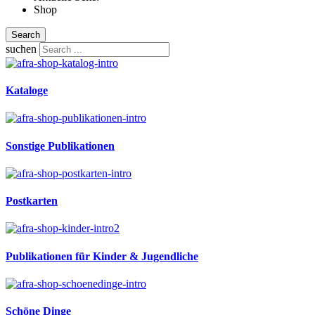
Shop
Search
suchen
Kataloge
Sonstige Publikationen
Postkarten
Publikationen für Kinder & Jugendliche
Schöne Dinge