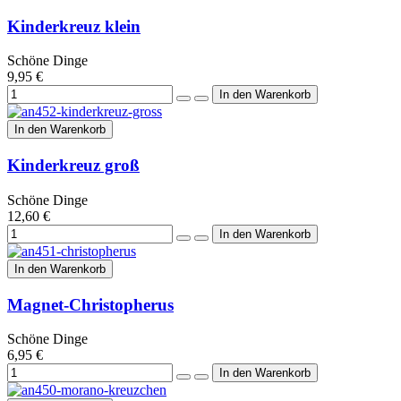
Kinderkreuz klein
Schöne Dinge
9,95 €
In den Warenkorb
Kinderkreuz groß
Schöne Dinge
12,60 €
In den Warenkorb
Magnet-Christopherus
Schöne Dinge
6,95 €