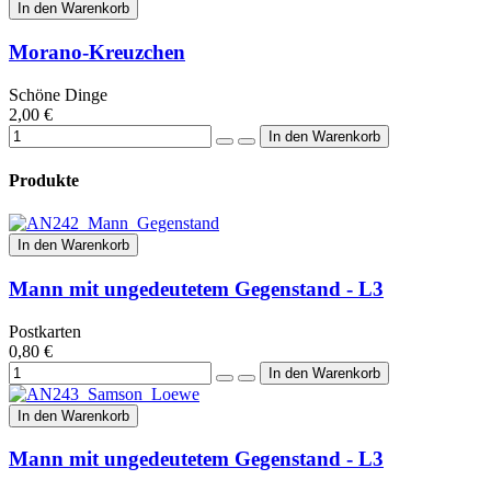
In den Warenkorb
Morano-Kreuzchen
Schöne Dinge
2,00 €
Produkte
In den Warenkorb
Mann mit ungedeutetem Gegenstand - L3
Postkarten
0,80 €
In den Warenkorb
Mann mit ungedeutetem Gegenstand - L3