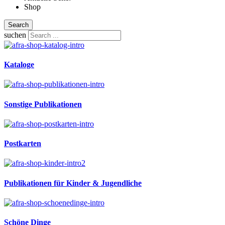
Shop
Search
suchen
Kataloge
Sonstige Publikationen
Postkarten
Publikationen für Kinder & Jugendliche
Schöne Dinge