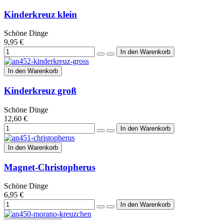
Kinderkreuz klein
Schöne Dinge
9,95 €
In den Warenkorb
Kinderkreuz groß
Schöne Dinge
12,60 €
In den Warenkorb
Magnet-Christopherus
Schöne Dinge
6,95 €