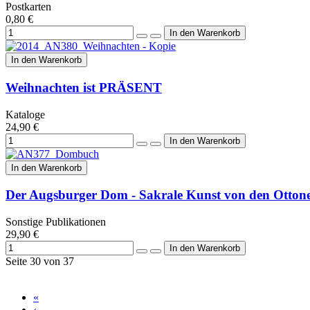
Postkarten
0,80 €
In den Warenkorb
Weihnachten ist PRÄSENT
Kataloge
24,90 €
In den Warenkorb
Der Augsburger Dom - Sakrale Kunst von den Ottone
Sonstige Publikationen
29,90 €
Seite 30 von 37
«
‹