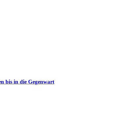
n bis in die Gegenwart