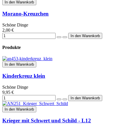
In den Warenkorb
Morano-Kreuzchen
Schöne Dinge
2,00 €
Produkte
In den Warenkorb
Kinderkreuz klein
Schöne Dinge
9,95 €
In den Warenkorb
Krieger mit Schwert und Schild - L12